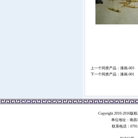
上一个同类产品：
漆画-003
下一个同类产品：
漆画-001
Copyright 2010-201
单位地址：南昌市
联系电话：0791-8