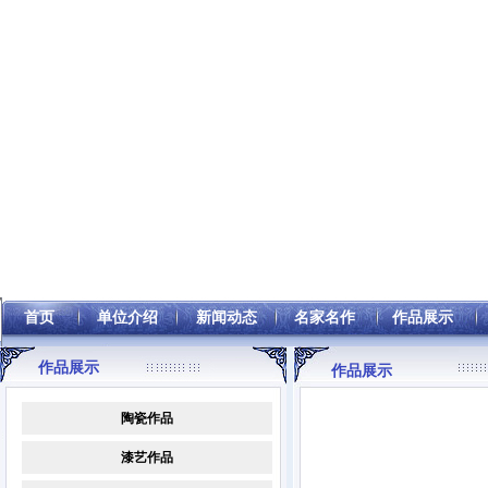
首页
单位介绍
新闻动态
名家名作
作品展示
作品展示
作品展示
陶瓷作品
漆艺作品