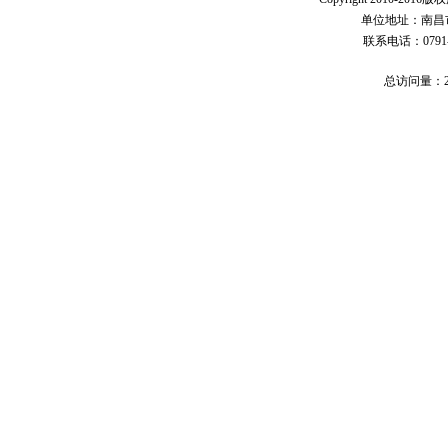
单位地址：南昌市
联系电话：0791-8