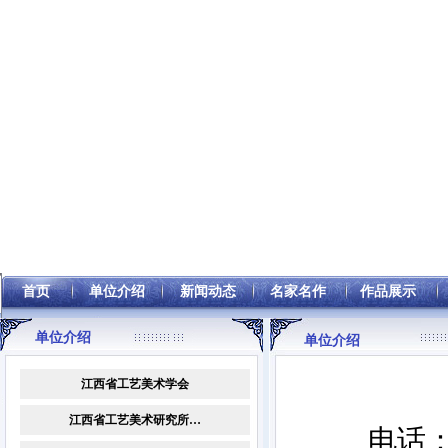
首页
单位介绍
新闻动态
名家名作
作品展示
单位介绍
单位介绍
江西省工艺美术学会
江西省工艺美术研究所…
电话：0