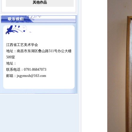
其他作品
江西省工艺美术学会
地址：南昌市东湖区叠山路511号办公大楼
509室
地址：
联系电话：0791-86847073
邮箱：jxgymsxh@163.com