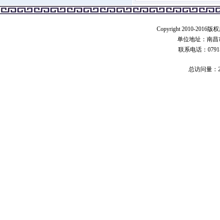
Copyright 2010-201
单位地址：南昌市
联系电话：0791-8