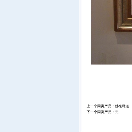
上一个同类产品：
佛祖释道
下一个同类产品：
无