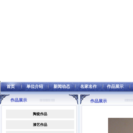
首页
单位介绍
新闻动态
名家名作
作品展示
作品展示
作品展示
陶瓷作品
漆艺作品