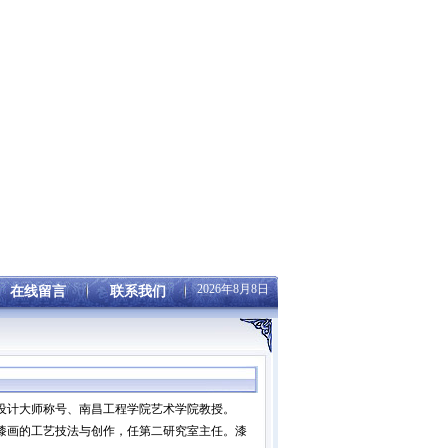
2026年8月8日
在线留言
联系我们
设计大师称号、南昌工程学院艺术学院教授。
漆画的工艺技法与创作，任第二研究室主任。漆