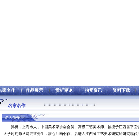
名家名作
作品展示
赏析评论
拍卖资讯
资料下载
名家名作
名人简介
孙勇，上海市人，中国美术家协会会员、高级工艺美术师、被授予江西省平面
大学时期师从马宏道先生，潜心油画创作。后进入江西省工艺美术研究所研究现代