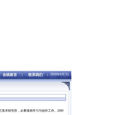
2026年8月7日
在线留言
联系我们
艺美术研究所，从事漆画学习与创作工作。2009